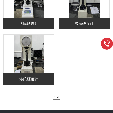
洛氏硬度计
洛氏硬度计
洛氏硬度计